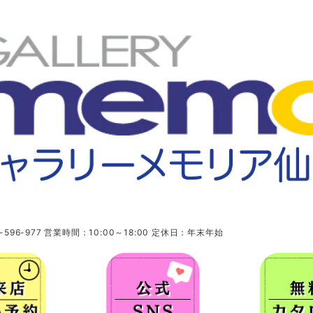
96-977 営業時間：10:00～18:00 定休日：年末年始