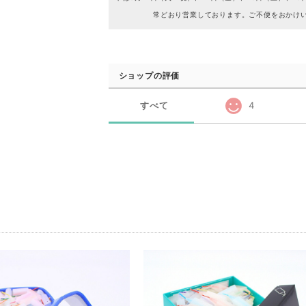
常どおり営業しております。ご不便をおかけ
ショップの評価
すべて
4