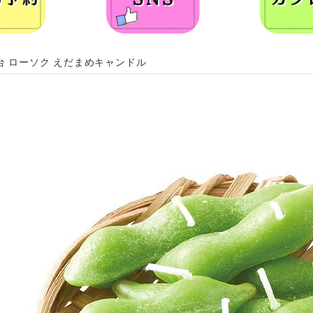
台 ローソク えだまめキャンドル