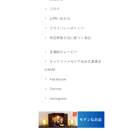
ブログ
お問い合わせ
プライバシーポリシー
特定商取引法に基づく表記
店舗紹介ムービー
ギャラリーメモリア仙台広瀬通店
のMAP
Facebook
Twitter
Instagram