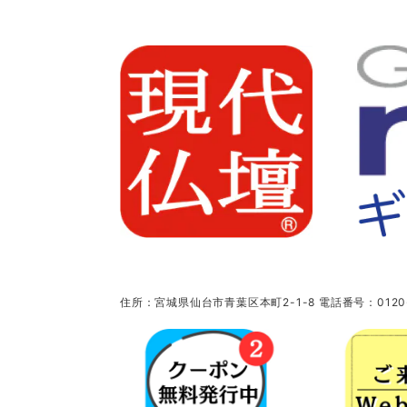
住所：宮城県仙台市青葉区本町2-1-8 電話番号：0120-5