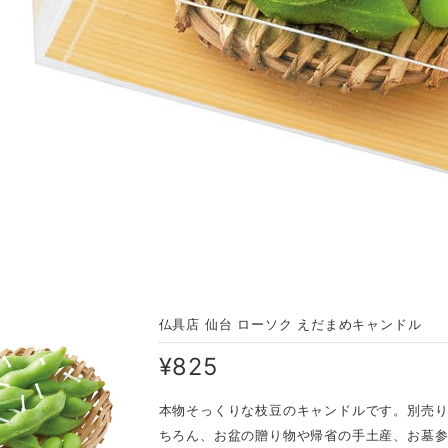
仏具店 仙台 ローソク えだまめキャンドル
¥825
本物そっくりな枝豆のキャンドルです。別売
ちろん、お盆の贈り物や帰省の手土産、お墓