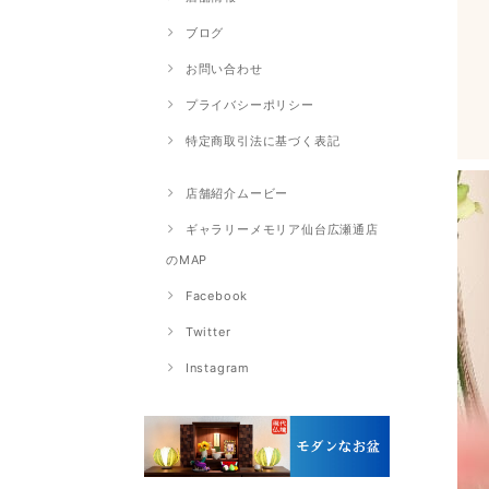
ブログ
お問い合わせ
プライバシーポリシー
特定商取引法に基づく表記
店舗紹介ムービー
ギャラリーメモリア仙台広瀬通店
のMAP
Facebook
Twitter
Instagram