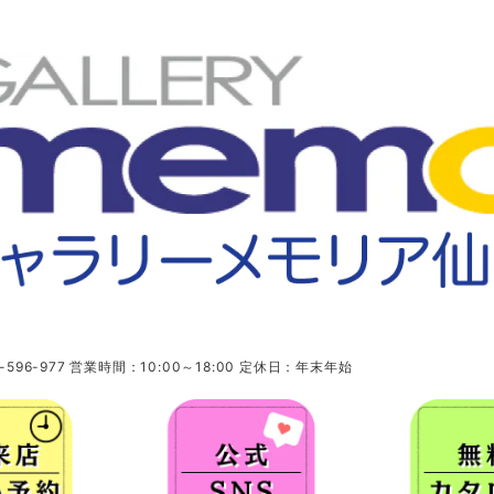
96-977 営業時間：10:00～18:00 定休日：年末年始