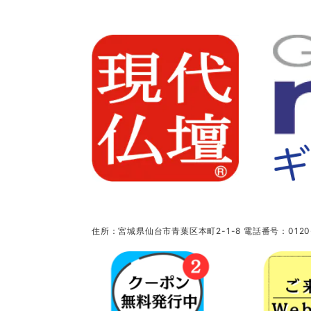
住所：宮城県仙台市青葉区本町2-1-8 電話番号：0120-5