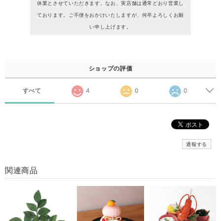
休業とさせていただきます。なお、実店舗は通常どおり営業し
ております。ご不便をおかけいたしますが、何卒よろしくお願
い申し上げます。
ショップの評価
すべて
4
0
0
通報する
関連商品