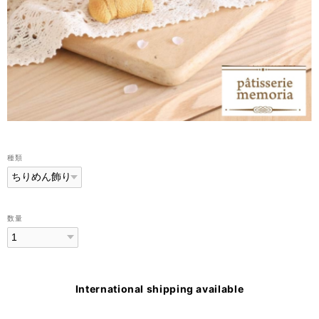
種類
数量
International shipping available