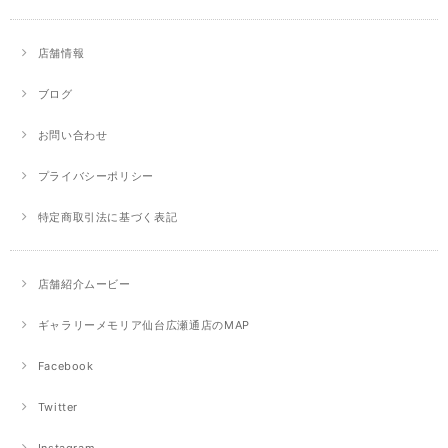
店舗情報
ブログ
お問い合わせ
プライバシーポリシー
特定商取引法に基づく表記
店舗紹介ムービー
ギャラリーメモリア仙台広瀬通店のMAP
Facebook
Twitter