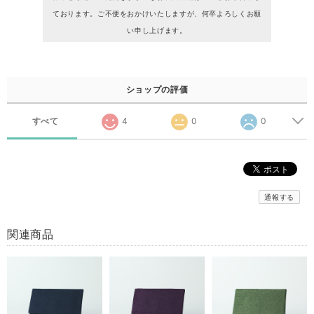
ております。ご不便をおかけいたしますが、何卒よろしくお願
い申し上げます。
ショップの評価
すべて
4
0
0
通報する
関連商品