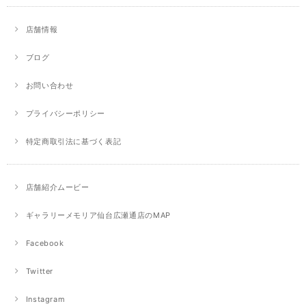
店舗情報
ブログ
お問い合わせ
プライバシーポリシー
特定商取引法に基づく表記
店舗紹介ムービー
ギャラリーメモリア仙台広瀬通店のMAP
Facebook
Twitter
Instagram