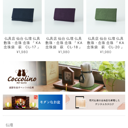
仏具店 仙台 仏壇 仏具
仏具店 仙台 仏壇 仏具
仏具店 仙台 仏壇 仏具
数珠・念珠 念珠 『 KA
数珠・念珠 念珠 『 KA
数珠・念珠 念珠 『 KA
念珠袋 萩 CL-17 』
念珠袋 萩 CL-18 』
念珠袋 萩 CL-20 』
¥1,980
¥1,980
¥1,980
仏壇