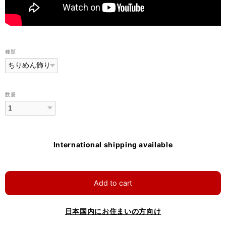
種類
数量
International shipping available
Add to cart
日本国内にお住まいの方向け