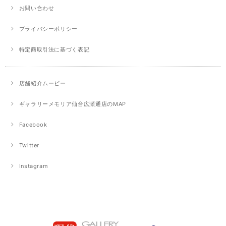
お問い合わせ
プライバシーポリシー
特定商取引法に基づく表記
店舗紹介ムービー
ギャラリーメモリア仙台広瀬通店のMAP
Facebook
Twitter
Instagram