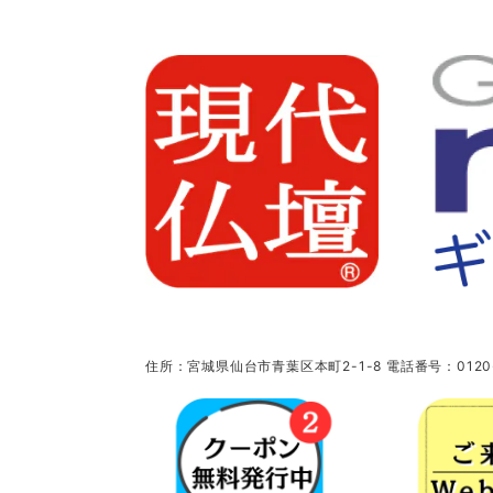
住所：宮城県仙台市青葉区本町2-1-8 電話番号：0120-5