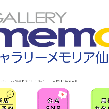
96-977 営業時間：10:00～18:00 定休日：年末年始