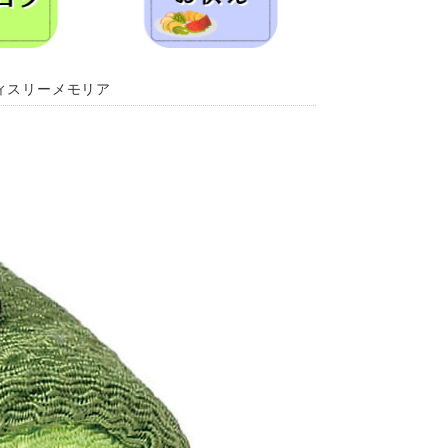
ティスリーメモリア