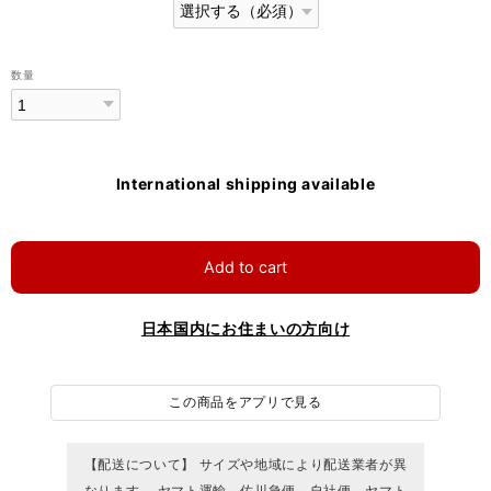
数量
International shipping available
Add to cart
日本国内にお住まいの方向け
この商品をアプリで見る
【配送について】 サイズや地域により配送業者が異
なります。 ヤマト運輸、佐川急便、自社便、ヤマト