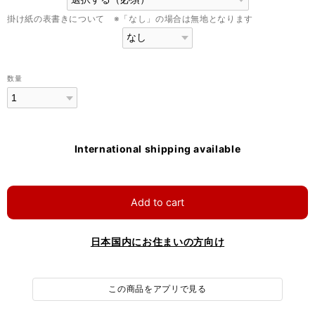
掛け紙の表書きについて ※「なし」の場合は無地となります
数量
International shipping available
Add to cart
日本国内にお住まいの方向け
この商品をアプリで見る