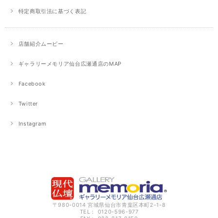
特定商取引法に基づく表記
店舗紹介ムービー
ギャラリーメモリア仙台広瀬通店のMAP
Facebook
Twitter
Instagram
〒980-0014 宮城県仙台市青葉区本町2-1-8
TEL： 0120-596-977