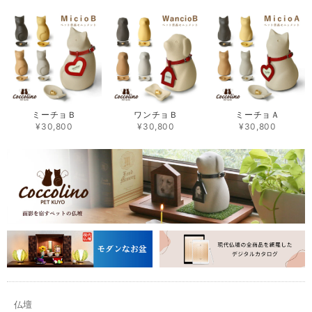
ミーチョＢ
ワンチョＢ
ミーチョＡ
¥30,800
¥30,800
¥30,800
仏壇