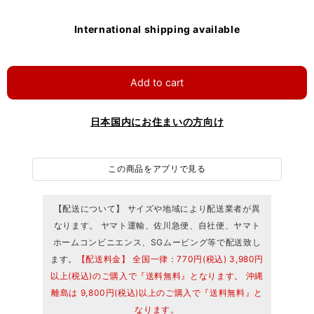
International shipping available
Add to cart
日本国内にお住まいの方向け
この商品をアプリで見る
【配送について】 サイズや地域により配送業者が異
なります。 ヤマト運輸、佐川急便、自社便、ヤマト
ホームコンビニエンス、SGムービング等で配送致し
ます。
【配送料金】 全国一律：770円(税込) 3,980円
以上(税込)のご購入で『送料無料』となります。 沖縄
離島は 9,800円(税込)以上のご購入で『送料無料』と
なります。