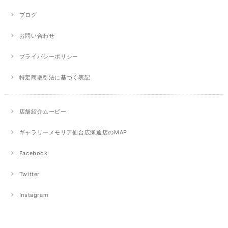
ブログ
お問い合わせ
プライバシーポリシー
特定商取引法に基づく表記
店舗紹介ムービー
ギャラリーメモリア仙台広瀬通店のMAP
Facebook
Twitter
Instagram