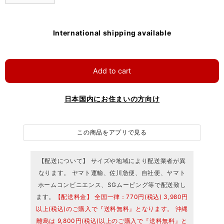
International shipping available
Add to cart
日本国内にお住まいの方向け
この商品をアプリで見る
【配送について】 サイズや地域により配送業者が異
なります。 ヤマト運輸、佐川急便、自社便、ヤマト
ホームコンビニエンス、SGムービング等で配送致し
ます。
【配送料金】 全国一律：770円(税込) 3,980円
以上(税込)のご購入で『送料無料』となります。 沖縄
離島は 9,800円(税込)以上のご購入で『送料無料』と