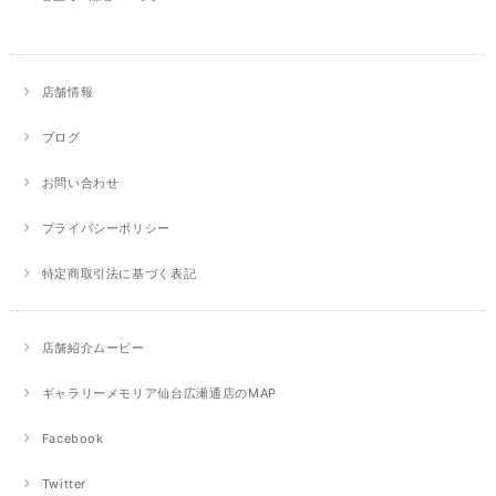
店舗情報
ブログ
お問い合わせ
プライバシーポリシー
特定商取引法に基づく表記
店舗紹介ムービー
ギャラリーメモリア仙台広瀬通店のMAP
Facebook
Twitter