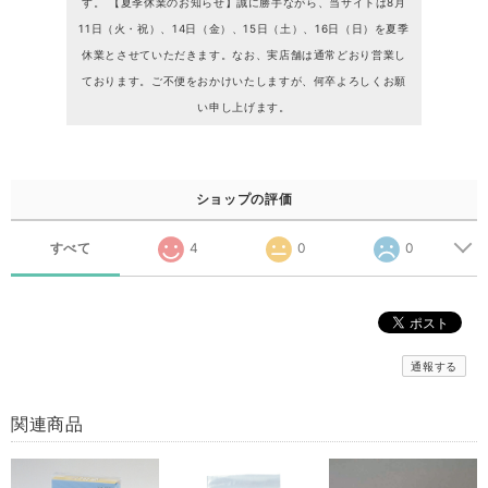
す。 【夏季休業のお知らせ】誠に勝手ながら、当サイトは8月
11日（火・祝）、14日（金）、15日（土）、16日（日）を夏季
休業とさせていただきます。なお、実店舗は通常どおり営業し
ております。ご不便をおかけいたしますが、何卒よろしくお願
い申し上げます。
ショップの評価
すべて
4
0
0
通報する
関連商品