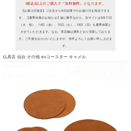
(税込)以上のご購入で『送料無料』となります。
【お届け日指定】ご注文から6日以降でのお届け日を指定できま
す。 【夏季休業のお知らせ】誠に勝手ながら、当サイトは8月11日
（火・祝）、14日（金）、15日（土）、16日（日）を夏季休業と
させていただきます。なお、実店舗は通常どおり営業しておりま
す。ご不便をおかけいたしますが、何卒よろしくお願い申し上げま
す。
仏具店 仙台 その他 exコースター キャメル