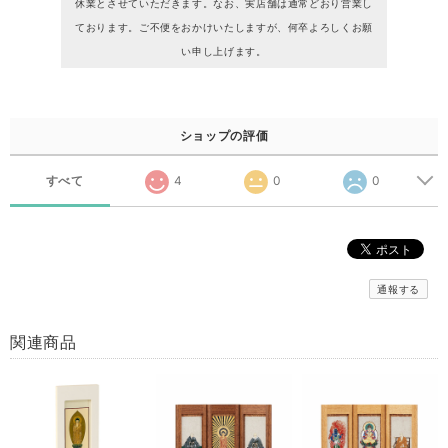
休業とさせていただきます。なお、実店舗は通常どおり営業し
ております。ご不便をおかけいたしますが、何卒よろしくお願
い申し上げます。
ショップの評価
すべて
4
0
0
通報する
関連商品