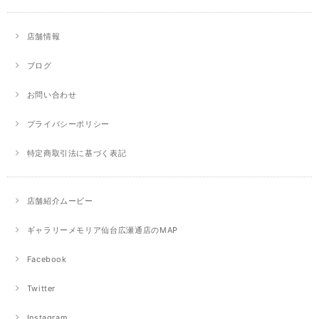
店舗情報
ブログ
お問い合わせ
プライバシーポリシー
特定商取引法に基づく表記
店舗紹介ムービー
ギャラリーメモリア仙台広瀬通店のMAP
Facebook
Twitter
Instagram