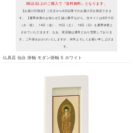
(税込)以上のご購入で『送料無料』となります。
【お届け日指定】ご注文から6日以降でのお届け日を指定できま
す。 【夏季休業のお知らせ】誠に勝手ながら、当サイトは8月11日
（火・祝）、14日（金）、15日（土）、16日（日）を夏季休業と
させていただきます。なお、実店舗は通常どおり営業しておりま
す。ご不便をおかけいたしますが、何卒よろしくお願い申し上げま
す。
仏具店 仙台 掛軸 モダン掛軸 S ホワイト