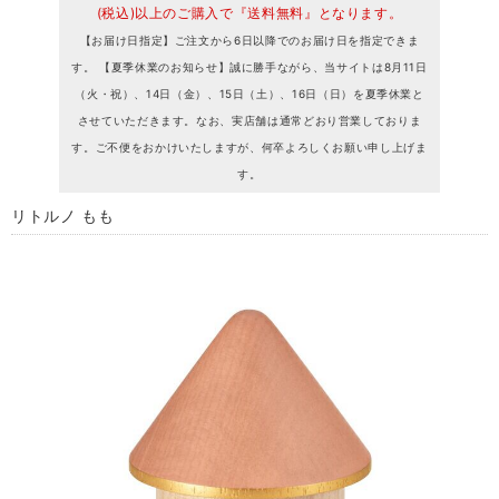
(税込)以上のご購入で『送料無料』となります。
【お届け日指定】ご注文から6日以降でのお届け日を指定できま
す。 【夏季休業のお知らせ】誠に勝手ながら、当サイトは8月11日
（火・祝）、14日（金）、15日（土）、16日（日）を夏季休業と
させていただきます。なお、実店舗は通常どおり営業しておりま
す。ご不便をおかけいたしますが、何卒よろしくお願い申し上げま
す。
リトルノ もも