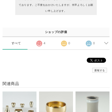
ております。ご不便をおかけいたしますが、何卒よろしくお願
い申し上げます。
ショップの評価
すべて
4
0
0
通報する
関連商品