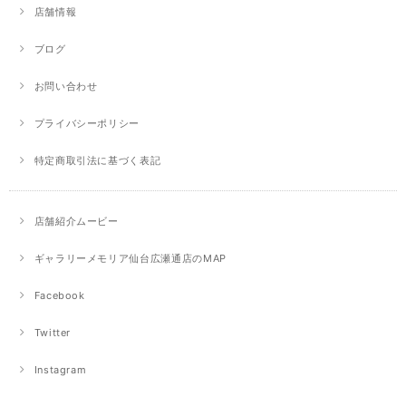
店舗情報
ブログ
お問い合わせ
プライバシーポリシー
特定商取引法に基づく表記
店舗紹介ムービー
ギャラリーメモリア仙台広瀬通店のMAP
Facebook
Twitter
Instagram