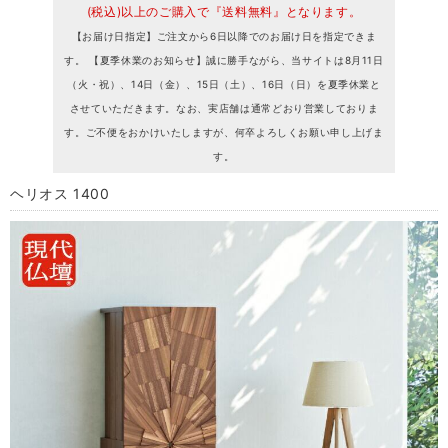
(税込)以上のご購入で『送料無料』となります。
【お届け日指定】ご注文から6日以降でのお届け日を指定できま
す。 【夏季休業のお知らせ】誠に勝手ながら、当サイトは8月11日
（火・祝）、14日（金）、15日（土）、16日（日）を夏季休業と
させていただきます。なお、実店舗は通常どおり営業しておりま
す。ご不便をおかけいたしますが、何卒よろしくお願い申し上げま
す。
ヘリオス 1400