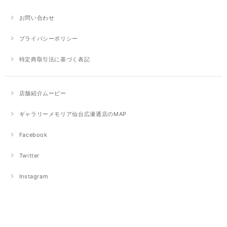
お問い合わせ
プライバシーポリシー
特定商取引法に基づく表記
店舗紹介ムービー
ギャラリーメモリア仙台広瀬通店のMAP
Facebook
Twitter
Instagram