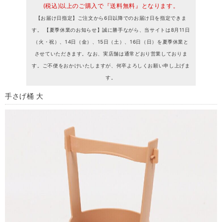
(税込)以上のご購入で『送料無料』となります。
【お届け日指定】ご注文から6日以降でのお届け日を指定できま
す。 【夏季休業のお知らせ】誠に勝手ながら、当サイトは8月11日
（火・祝）、14日（金）、15日（土）、16日（日）を夏季休業と
させていただきます。なお、実店舗は通常どおり営業しておりま
す。ご不便をおかけいたしますが、何卒よろしくお願い申し上げま
す。
手さげ桶 大