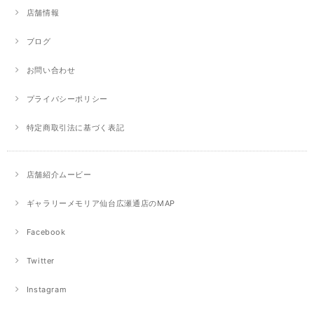
店舗情報
ブログ
お問い合わせ
プライバシーポリシー
特定商取引法に基づく表記
店舗紹介ムービー
ギャラリーメモリア仙台広瀬通店のMAP
Facebook
Twitter
Instagram