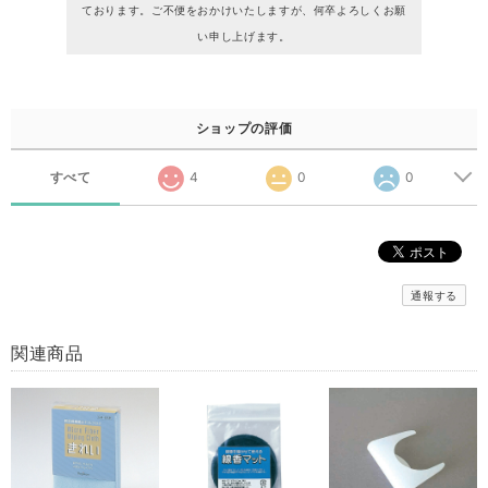
ております。ご不便をおかけいたしますが、何卒よろしくお願
い申し上げます。
ショップの評価
すべて
4
0
0
通報する
関連商品