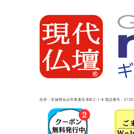
住所：宮城県仙台市青葉区本町2-1-8 電話番号：0120-5