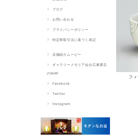
ブログ
お問い合わせ
プライバシーポリシー
特定商取引法に基づく表記
店舗紹介ムービー
ギャラリーメモリア仙台広瀬通店
のMAP
フィ
Facebook
Twitter
Instagram