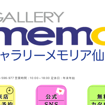
96-977 営業時間：10:00～18:00 定休日：年末年始