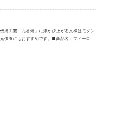
。伝統工芸「九谷焼」に浮かび上がる文様はモダン
元供養にもおすすめです。■商品名：フィーロ