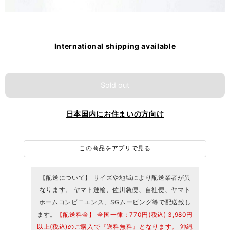
International shipping available
Sold out
日本国内にお住まいの方向け
この商品をアプリで見る
【配送について】 サイズや地域により配送業者が異
なります。 ヤマト運輸、佐川急便、自社便、ヤマト
ホームコンビニエンス、SGムービング等で配送致し
ます。
【配送料金】 全国一律：770円(税込) 3,980円
以上(税込)のご購入で『送料無料』となります。 沖縄