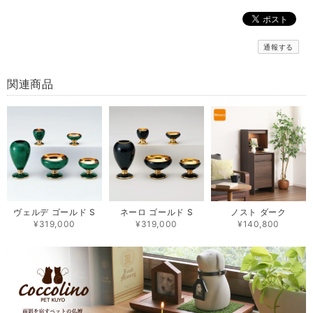
通報する
関連商品
ヴェルデ ゴールド S
ネーロ ゴールド S
ノスト ダーク
¥319,000
¥319,000
¥140,800