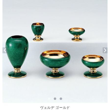
ヴェルデ ゴールド