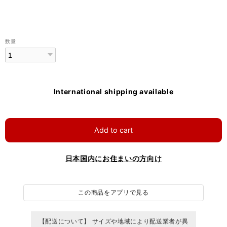
数量
International shipping available
Add to cart
日本国内にお住まいの方向け
この商品をアプリで見る
【配送について】 サイズや地域により配送業者が異