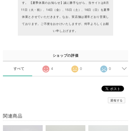
す。 【夏季休業のお知らせ】誠に勝手ながら、当サイトは8月
11日（火・祝）、14日（金）、15日（土）、16日（日）を夏季
休業とさせていただきます。なお、実店舗は通常どおり営業し
ております。ご不便をおかけいたしますが、何卒よろしくお願
い申し上げます。
ショップの評価
すべて
4
0
0
通報する
関連商品