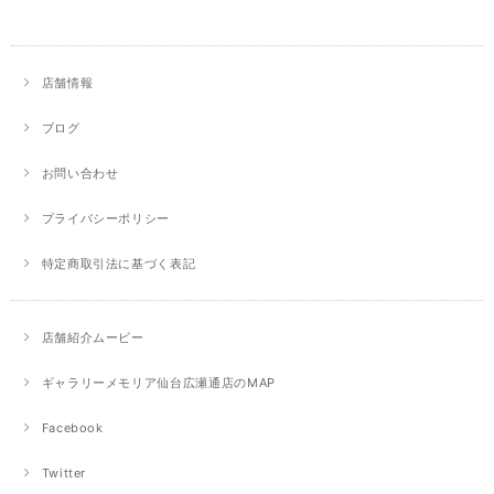
店舗情報
ブログ
お問い合わせ
プライバシーポリシー
特定商取引法に基づく表記
店舗紹介ムービー
ギャラリーメモリア仙台広瀬通店のMAP
Facebook
Twitter