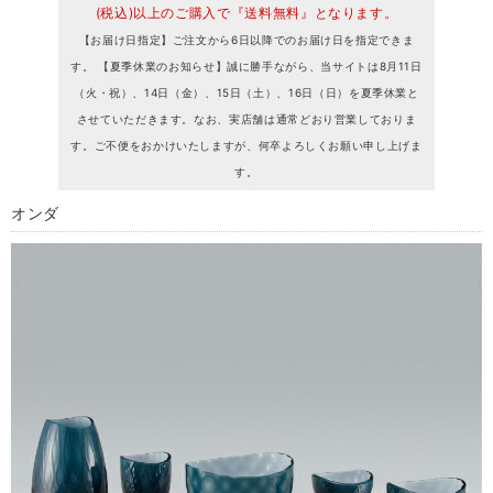
(税込)以上のご購入で『送料無料』となります。
【お届け日指定】ご注文から6日以降でのお届け日を指定できま
す。 【夏季休業のお知らせ】誠に勝手ながら、当サイトは8月11日
（火・祝）、14日（金）、15日（土）、16日（日）を夏季休業と
させていただきます。なお、実店舗は通常どおり営業しておりま
す。ご不便をおかけいたしますが、何卒よろしくお願い申し上げま
す。
オンダ