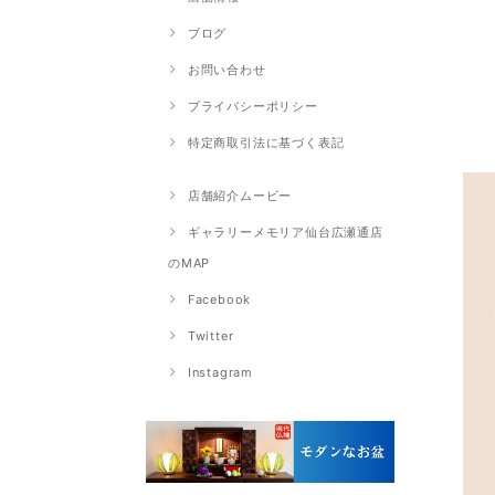
ブログ
お問い合わせ
プライバシーポリシー
特定商取引法に基づく表記
店舗紹介ムービー
ギャラリーメモリア仙台広瀬通店
のMAP
Facebook
Twitter
Instagram