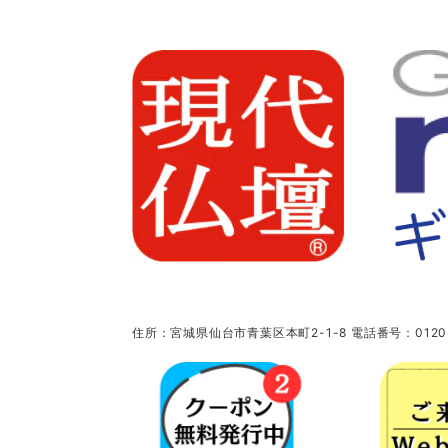
住所：宮城県仙台市青葉区本町2-1-8 電話番号：0120-5