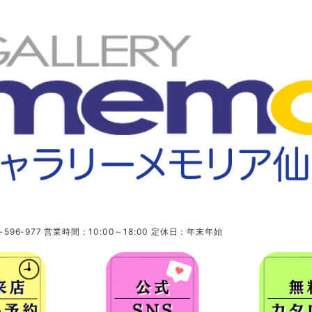
96-977 営業時間：10:00～18:00 定休日：年末年始