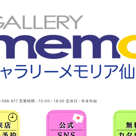
96-977 営業時間：10:00～18:00 定休日：年末年始