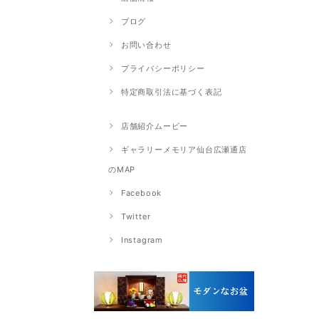
ブログ
お問い合わせ
プライバシーポリシー
特定商取引法に基づく表記
店舗紹介ムービー
ギャラリーメモリア仙台広瀬通店
のMAP
Facebook
Twitter
Instagram