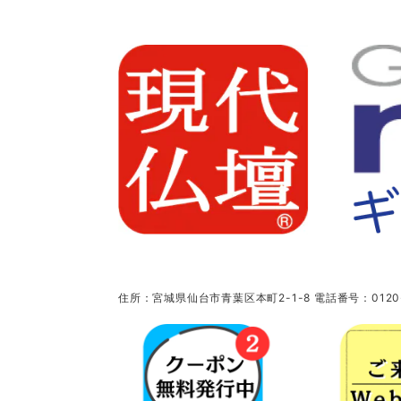
住所：宮城県仙台市青葉区本町2-1-8 電話番号：0120-5